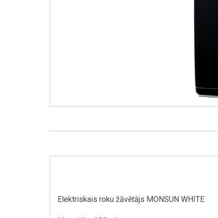
Elektriskais roku žāvētājs MONSUN WHITE