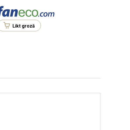
Likt grozā