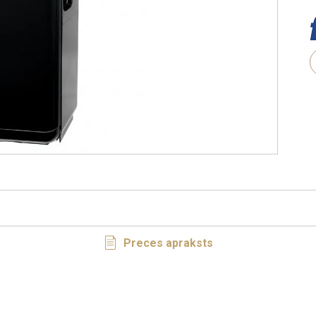
Preces apraksts