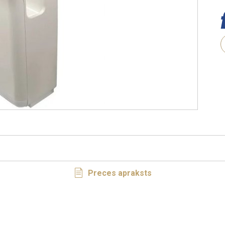
Preces apraksts