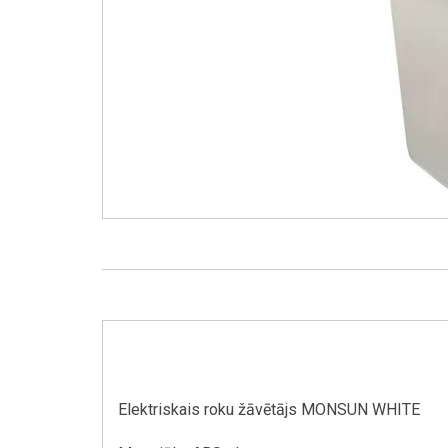
Elektriskais roku žāvētājs MONSUN WHITE