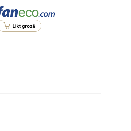
Likt grozā